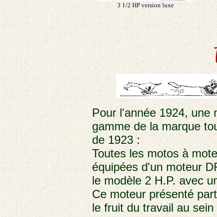
3 1/2 HP version luxe
Pour l'année 1924, une n
gamme de la marque tout
de 1923 :
Toutes les motos à mote
équipées d'un moteur D
le modèle 2 H.P. avec 
Ce moteur présenté par
le fruit du travail au sei