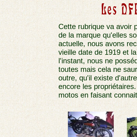
Cette rubrique va avoir 
de la marque qu'elles so
actuelle, nous avons re
vieille date de 1919 et 
l'instant, nous ne poss
toutes mais cela ne saur
outre, qu'il existe d'au
encore les propriétaires
motos en faisant connait